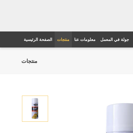
جولة في المعمل
معلومات عنا
منتجات
الصفحة الرئيسية
منتجات