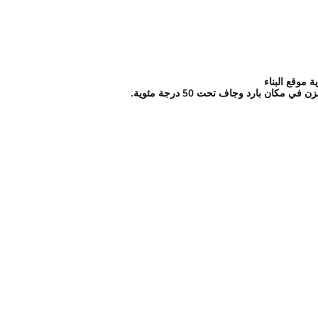
 موقع البناء
ن في مكان بارد وجاف تحت 50 درجة مئوية.