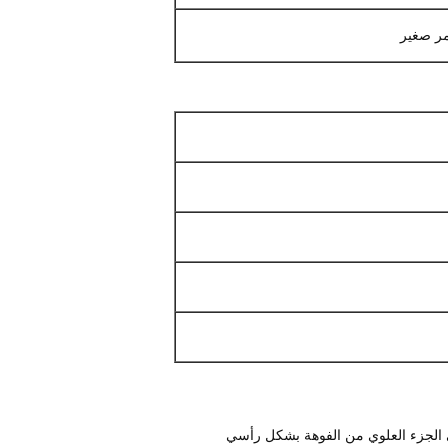
مر صغير
ى الجزء العلوي من الفوهة بشكل رأسي