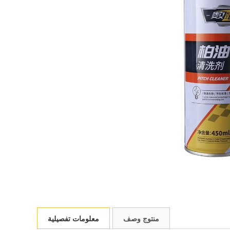
منتوج وصف
معلومات تفصيلية