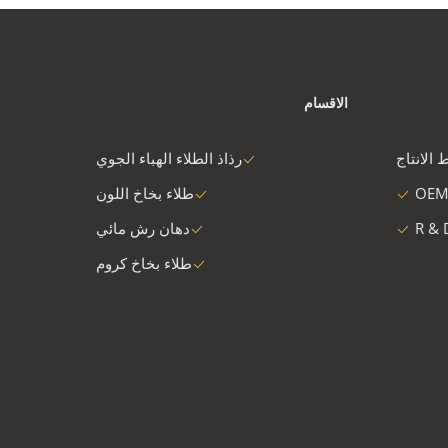
الاقسام
 الانتاج
رذاذ الطلاء الهباء الجوي
OEM
طلاء بخاخ اللون
R & 
دهان رش مائي
طلاء بخاخ كروم