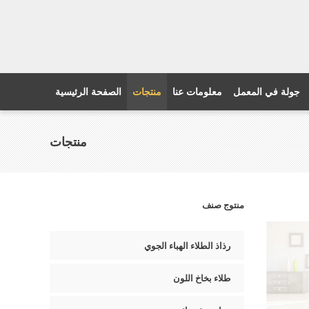
جولة في المعمل
معلومات عنا
منتجات
الصفحة الرئيسية
منتجات
منتوج صنف
رذاذ الطلاء الهباء الجوي
طلاء بخاخ اللون