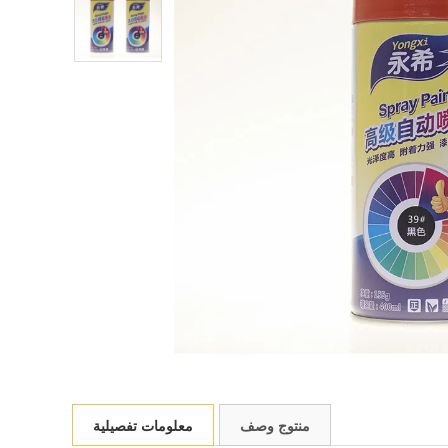
منتوج وصف
معلومات تفصيلية