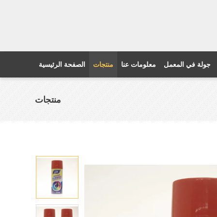
جولة في المعمل
معلومات عنا
منتجات
الصفحة الرئيسية
منتجات