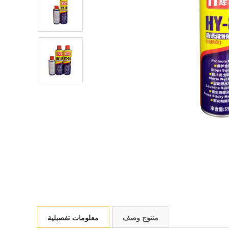
منتوج وصف
معلومات تفصيلية