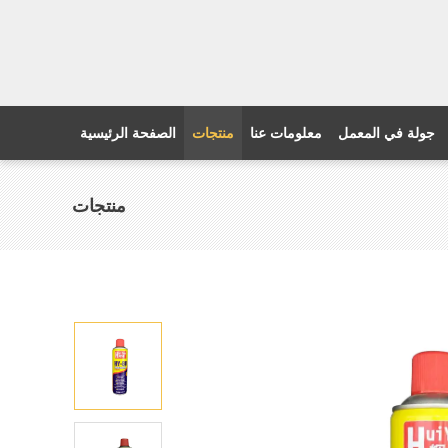
جولة في المعمل
معلومات عنا
منتجات
الصفحة الرئيسية
منتجات